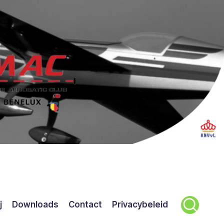
j
Downloads
Contact
Privacybeleid