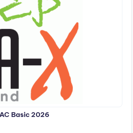
AC Basic 2026