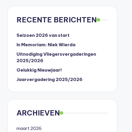
RECENTE BERICHTEN
Seizoen 2026 van start
In Memoriam: Niek Wierda
Uitnodiging Vliegersvergaderingen
2025/2026
Gelukkig Nieuwjaar!
Jaarvergadering 2025/2026
ARCHIEVEN
maart 2026