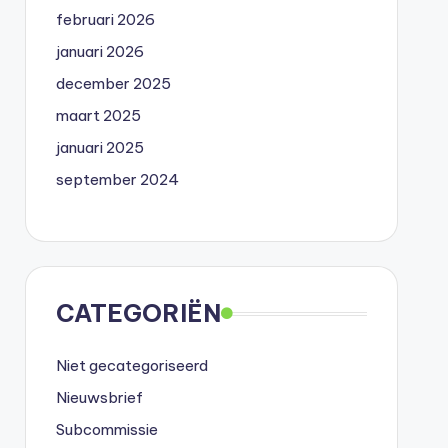
februari 2026
januari 2026
december 2025
maart 2025
januari 2025
september 2024
CATEGORIËN
Niet gecategoriseerd
Nieuwsbrief
Subcommissie