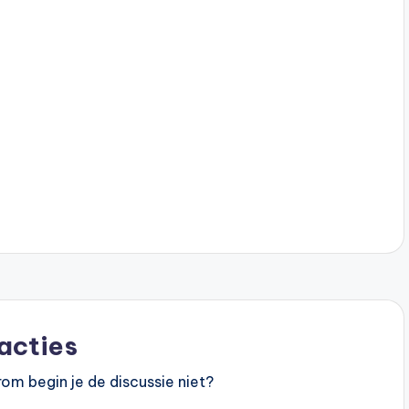
acties
om begin je de discussie niet?