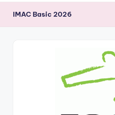
IMAC Basic 2026