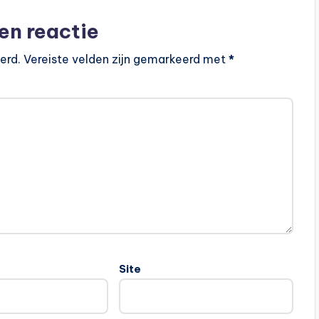
en reactie
erd.
Vereiste velden zijn gemarkeerd met
*
Site