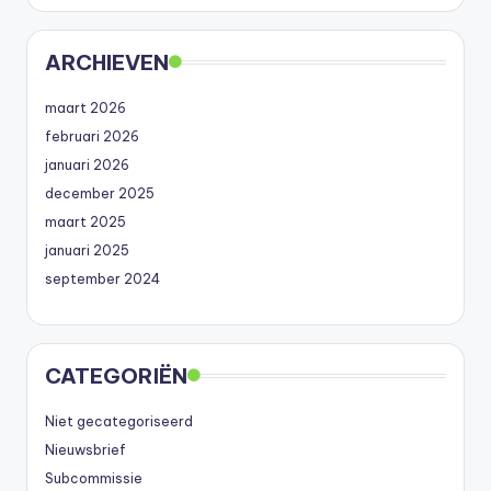
ARCHIEVEN
maart 2026
februari 2026
januari 2026
december 2025
maart 2025
januari 2025
september 2024
CATEGORIËN
Niet gecategoriseerd
Nieuwsbrief
Subcommissie