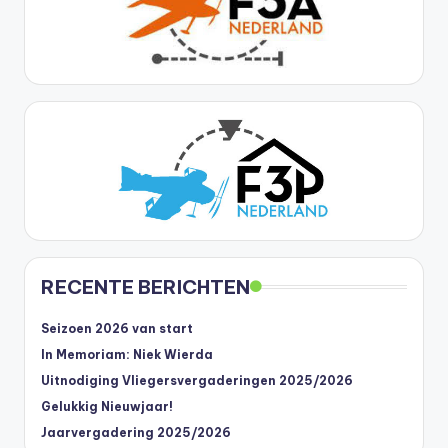
RECENTE BERICHTEN
Seizoen 2026 van start
In Memoriam: Niek Wierda
Uitnodiging Vliegersvergaderingen 2025/2026
Gelukkig Nieuwjaar!
Jaarvergadering 2025/2026