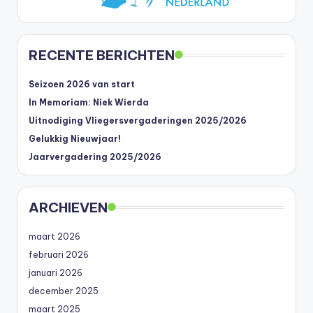
RECENTE BERICHTEN
Seizoen 2026 van start
In Memoriam: Niek Wierda
Uitnodiging Vliegersvergaderingen 2025/2026
Gelukkig Nieuwjaar!
Jaarvergadering 2025/2026
ARCHIEVEN
maart 2026
februari 2026
januari 2026
december 2025
maart 2025