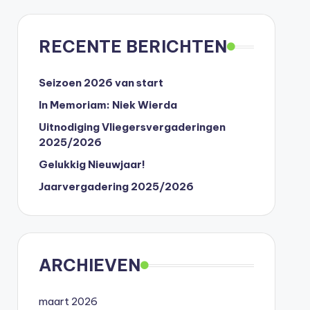
RECENTE BERICHTEN
Seizoen 2026 van start
In Memoriam: Niek Wierda
Uitnodiging Vliegersvergaderingen
2025/2026
Gelukkig Nieuwjaar!
Jaarvergadering 2025/2026
ARCHIEVEN
maart 2026