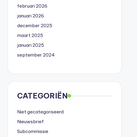
februari 2026
januari 2026
december 2025
maart 2025
januari 2025
september 2024
CATEGORIËN
Niet gecategoriseerd
Nieuwsbrief
Subcommissie