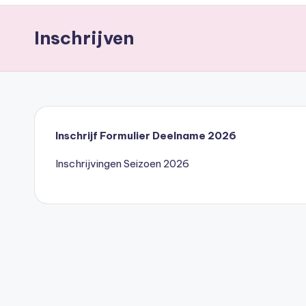
Inschrijven
Inschrijf Formulier Deelname 2026
Inschrijvingen Seizoen 2026