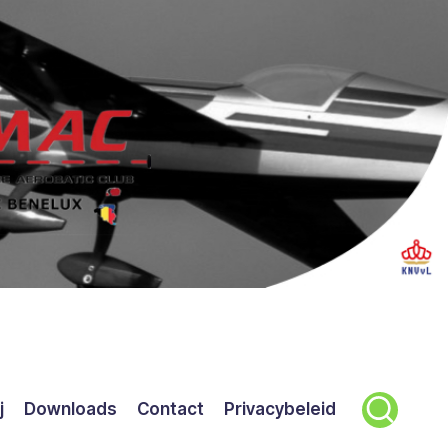
j
Downloads
Contact
Privacybeleid