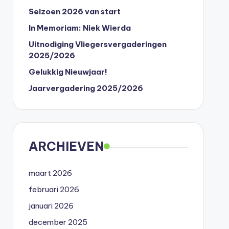
Seizoen 2026 van start
In Memoriam: Niek Wierda
Uitnodiging Vliegersvergaderingen
2025/2026
Gelukkig Nieuwjaar!
Jaarvergadering 2025/2026
ARCHIEVEN
maart 2026
februari 2026
januari 2026
december 2025