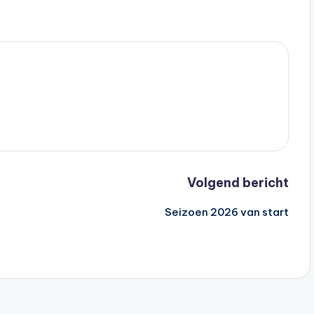
Volgend bericht
Seizoen 2026 van start