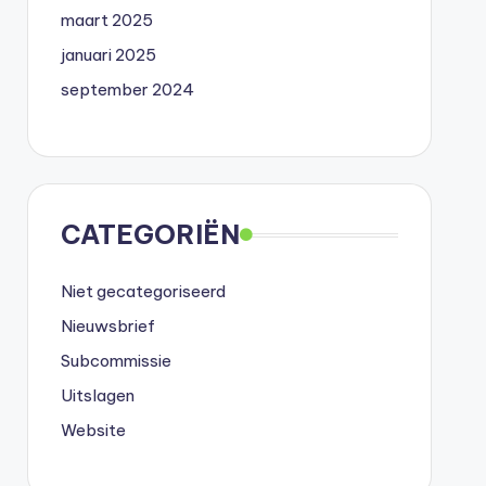
maart 2025
januari 2025
september 2024
CATEGORIËN
Niet gecategoriseerd
Nieuwsbrief
Subcommissie
Uitslagen
Website