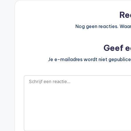
Re
Nog geen reacties. Waar
Geef e
Je e-mailadres wordt niet gepublice