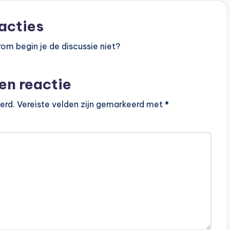
acties
om begin je de discussie niet?
en reactie
erd.
Vereiste velden zijn gemarkeerd met
*