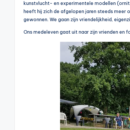
kunstvlucht- en experimentele modellen (ornit
heeft hij zich de afgelopen jaren steeds meer
gewonnen. We gaan zijn vriendelijkheid, eigenz
Ons medeleven gaat uit naar zijn vrienden en fa