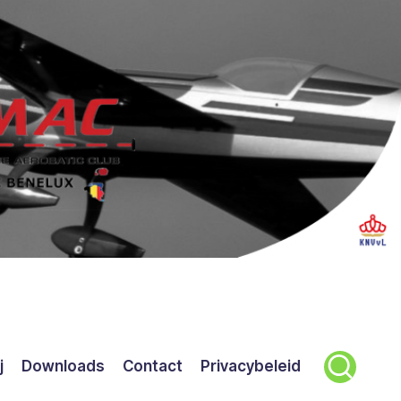
j
Downloads
Contact
Privacybeleid