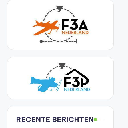
RECENTE BERICHTEN