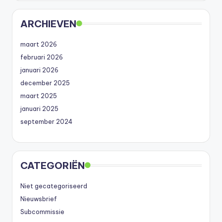
ARCHIEVEN
maart 2026
februari 2026
januari 2026
december 2025
maart 2025
januari 2025
september 2024
CATEGORIËN
Niet gecategoriseerd
Nieuwsbrief
Subcommissie