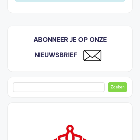
ABONNEER JE OP ONZE
NIEUWSBRIEF
Zoeken
Zoeken