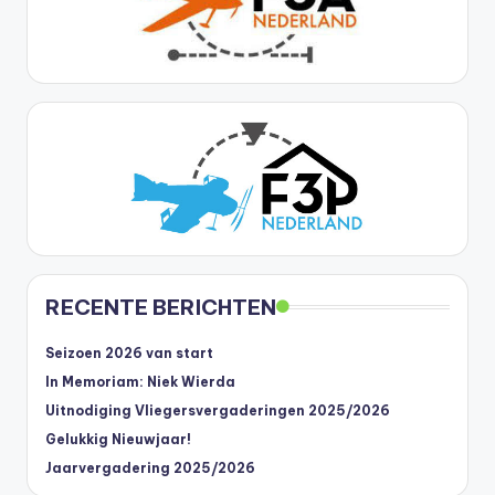
RECENTE BERICHTEN
Seizoen 2026 van start
In Memoriam: Niek Wierda
Uitnodiging Vliegersvergaderingen 2025/2026
Gelukkig Nieuwjaar!
Jaarvergadering 2025/2026