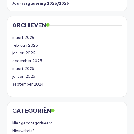
Jaarvergadering 2025/2026
ARCHIEVEN
maart 2026
februari 2026
januari 2026
december 2025
maart 2025
januari 2025
september 2024
CATEGORIËN
Niet gecategoriseerd
Nieuwsbrief