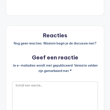
Reacties
Nog geen reacties. Waarom begin je de discussie niet?
Geef een reactie
Je e-mailadres wordt niet gepubliceerd.
Vereiste velden
zijn gemarkeerd met
*