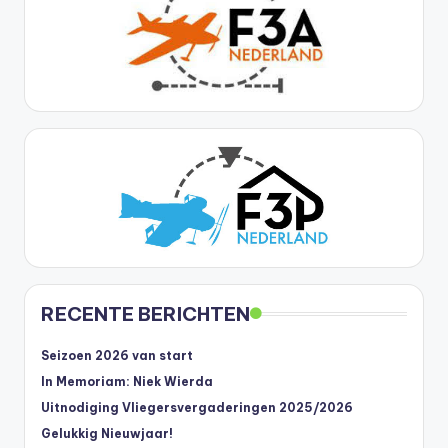
RECENTE BERICHTEN
Seizoen 2026 van start
In Memoriam: Niek Wierda
Uitnodiging Vliegersvergaderingen 2025/2026
Gelukkig Nieuwjaar!