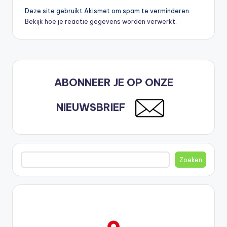
Deze site gebruikt Akismet om spam te verminderen.
Bekijk hoe je reactie gegevens worden verwerkt
.
ABONNEER JE OP ONZE
NIEUWSBRIEF
Zoeken
Zoeken