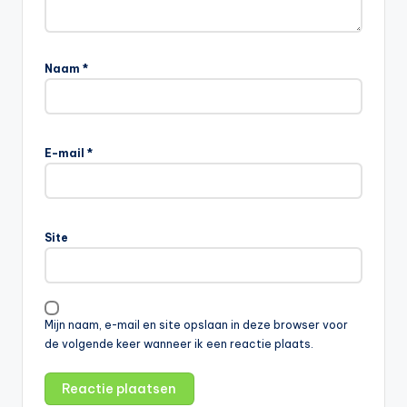
Naam
*
E-mail
*
Site
Mijn naam, e-mail en site opslaan in deze browser voor
de volgende keer wanneer ik een reactie plaats.